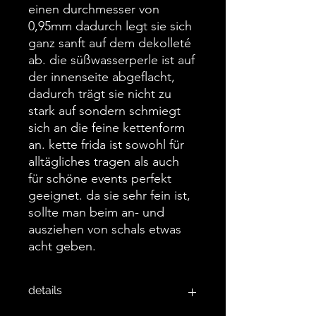
einen durchmesser von
0,95mm dadurch legt sie sich
ganz sanft auf dem dekolleté
ab. die süßwasserperle ist auf
der innenseite abgeflacht,
dadurch trägt sie nicht zu
stark auf sondern schmiegt
sich an die feine kettenform
an. kette frida ist sowohl für
alltägliches tragen als auch
für schöne events perfekt
geeignet. da sie sehr fein ist,
sollte man beim an- und
ausziehen von schals etwas
acht geben.
details