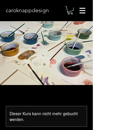
caroknappdesign
Dieser Kurs kann nicht mehr gebucht
werden.